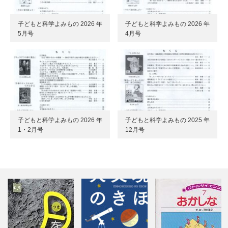
子どもと科学よみもの 2026 年
子どもと科学よみもの 2026 年
5月号
4月号
子どもと科学よみもの 2026 年
子どもと科学よみもの 2025 年
1・2月号
12月号