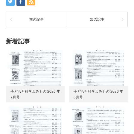
前の記事
次の記事
新着記事
子どもと科学よみもの 2026 年
子どもと科学よみもの 2026 年
7月号
6月号