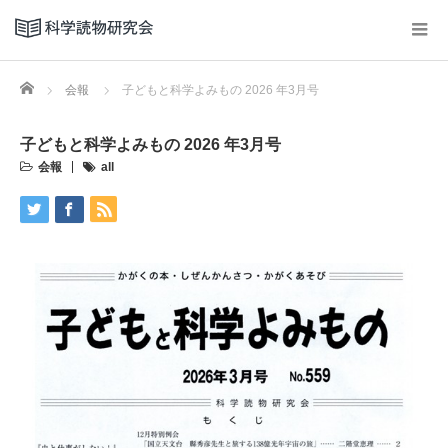
Home
会報
子どもと科学よみもの 2026 年3月号
子どもと科学よみもの 2026 年3月号
会報
all