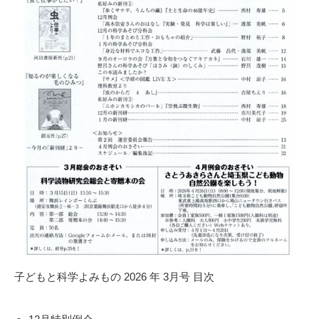
子どもと科学よみもの 2026 年 3月号 目次