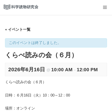
« イベント一覧
このイベントは終了しました。
くらべ読みの会（６月）
2026年6月16日
10:00 AM
12:00 PM
@
–
くらべ読みの会（６月）
日時：６月16日（火）10：00～12：00
場所：オンライン