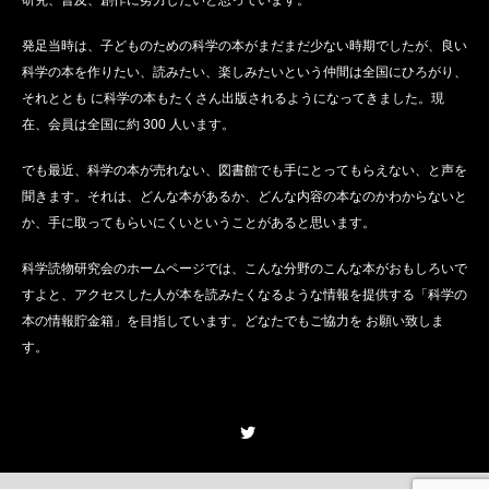
発足当時は、子どものための科学の本がまだまだ少ない時期でしたが、良い
科学の本を作りたい、読みたい、楽しみたいという仲間は全国にひろがり、
それととも に科学の本もたくさん出版されるようになってきました。現
在、会員は全国に約 300 人います。
でも最近、科学の本が売れない、図書館でも手にとってもらえない、と声を
聞きます。それは、どんな本があるか、どんな内容の本なのかわからないと
か、手に取ってもらいにくいということがあると思います。
科学読物研究会のホームページでは、こんな分野のこんな本がおもしろいで
すよと、アクセスした人が本を読みたくなるような情報を提供する「科学の
本の情報貯金箱」を目指しています。どなたでもご協力を お願い致しま
す。
Twitter