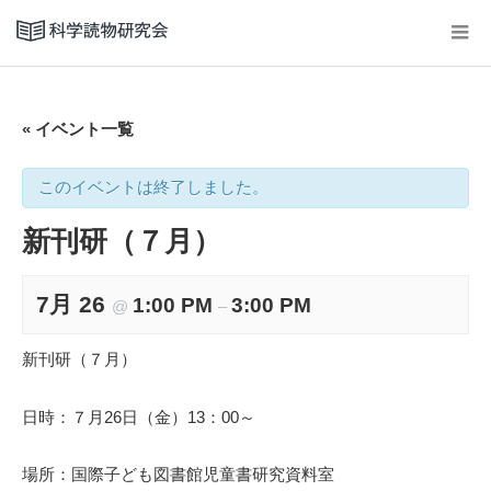
« イベント一覧
このイベントは終了しました。
新刊研（７月）
7月 26
1:00 PM
3:00 PM
@
–
新刊研（７月）
日時：７月26日（金）13：00～
場所：国際子ども図書館児童書研究資料室