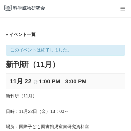
« イベント一覧
このイベントは終了しました。
新刊研（11月）
11月 22
1:00 PM
3:00 PM
@
–
新刊研（11月）
日時：11月22日（金）13：00～
場所：国際子ども図書館児童書研究資料室