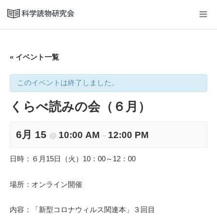
« イベント一覧
このイベントは終了しました。
くらべ読みの会（６月）
6月 15
10:00 AM
12:00 PM
@
–
日時：６月15日（火）10：00～12：00
場所：オンライン開催
内容：「新型コロナウィルス関連本」３回目