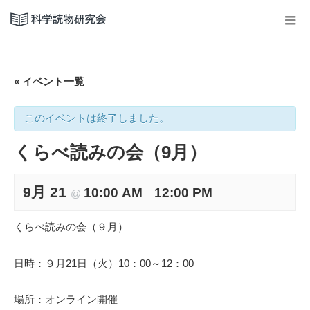
« イベント一覧
このイベントは終了しました。
くらべ読みの会（9月）
9月 21
10:00 AM
12:00 PM
@
–
くらべ読みの会（９月）
日時：９月21日（火）10：00～12：00
場所：オンライン開催