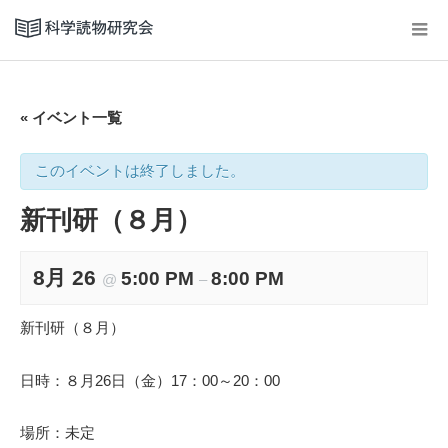
« イベント一覧
このイベントは終了しました。
新刊研（８月）
8月 26
5:00 PM
8:00 PM
@
–
新刊研（８月）
日時：８月26日（金）17：00～20：00
場所：未定