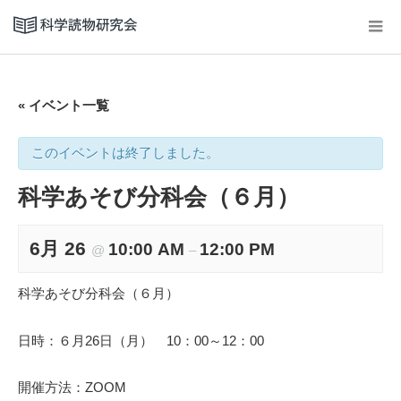
« イベント一覧
このイベントは終了しました。
科学あそび分科会（６月）
6月 26
10:00 AM
12:00 PM
@
–
科学あそび分科会（６月）
日時：６月26日（月） 10：00～12：00
開催方法：ZOOM