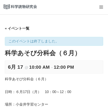
« イベント一覧
このイベントは終了しました。
科学あそび分科会（６月）
6月 17
10:00 AM
12:00 PM
@
–
科学あそび分科会（６月）
日時：６月17日（月） 10：00～12：00
場所：小金井学習センター