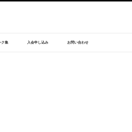
ンク集
入会申し込み
お問い合わせ