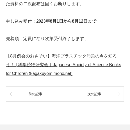
た資料の二次配布は固くお断りします。
申し込み受付：
2023年8月1日から8月12日まで
先着順、定員になり次第受付終了します。
【8月例会のおさそい】海洋プラスチック汚染の今を知ろ
う！ | 科学読物研究会｜Japanese Society of Science Books
for Children (kagakuyomimono.net)
前の記事
次の記事