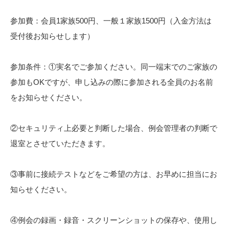
参加費：会員1家族500円、一般１家族1500円（入金方法は
受付後お知らせします）
参加条件：①実名でご参加ください。同一端末でのご家族の
参加もOKですが、申し込みの際に参加される全員のお名前
をお知らせください。
②セキュリティ上必要と判断した場合、例会管理者の判断で
退室とさせていただきます。
③事前に接続テストなどをご希望の方は、お早めに担当にお
知らせください。
④例会の録画・録音・スクリーンショットの保存や、使用し