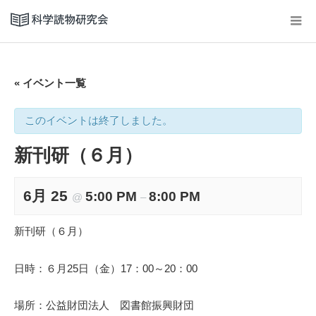
« イベント一覧
このイベントは終了しました。
新刊研（６月）
6月 25
5:00 PM
8:00 PM
@
–
新刊研（６月）
日時：６月25日（金）17：00～20：00
場所：公益財団法人 図書館振興財団