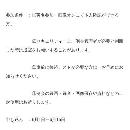
参加条件 ：①実名参加・画像オンにて本人確認ができる
方。
②セキュリティー上、例会管理者が必要と判断
した時は退室をお願いすることがあります。
③事前に接続テストが必要な方は、お早めにお
知らせください。
④例会の録画・録音・画像保存や資料などの二
次使用はお断りします。
申し込み ：6月1日～6月15日