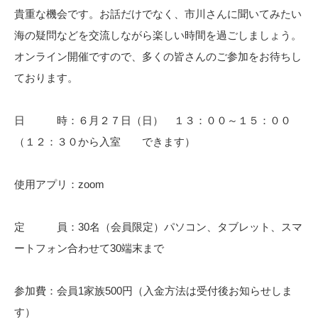
貴重な機会です。お話だけでなく、市川さんに聞いてみたい
海の疑問などを交流しながら楽しい時間を過ごしましょう。
オンライン開催ですので、多くの皆さんのご参加をお待ちし
ております。
日 時：６月２７日（日） １３：００～１５：００
（１２：３０から入室 できます）
使用アプリ：zoom
定 員：30名（会員限定）パソコン、タブレット、スマ
ートフォン合わせて30端末まで
参加費：会員1家族500円（入金方法は受付後お知らせしま
す）