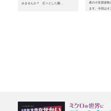
産の小笠原諸島
みませんか？ 広々とした園…
ます。今回はオ