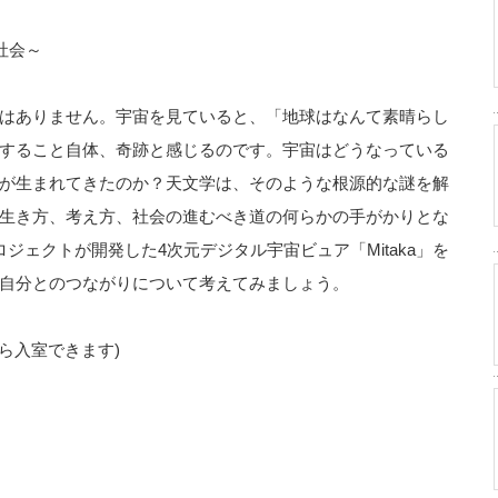
社会～
はありません。宇宙を見ていると、「地球はなんて素晴らし
すること自体、奇跡と感じるのです。宇宙はどうなっている
が生まれてきたのか？天文学は、そのような根源的な謎を解
生き方、考え方、社会の進むべき道の何らかの手がかりとな
ジェクトが開発した4次元デジタル宇宙ビュア「Mitaka」を
自分とのつながりについて考えてみましょう。
45から入室できます)