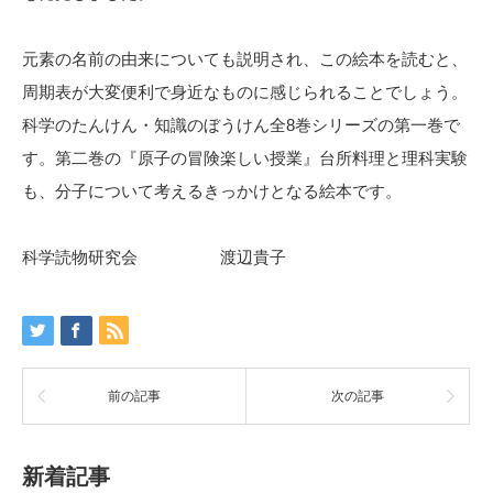
元素の名前の由来についても説明され、この絵本を読むと、
周期表が大変便利で身近なものに感じられることでしょう。
科学のたんけん・知識のぼうけん全8巻シリーズの第一巻で
す。第二巻の『原子の冒険楽しい授業』台所料理と理科実験
も、分子について考えるきっかけとなる絵本です。
科学読物研究会 渡辺貴子
前の記事
次の記事
新着記事