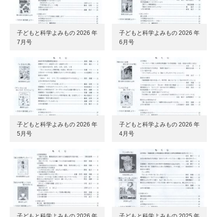
子どもと科学よみもの 2026 年
子どもと科学よみもの 2026 年
7月号
6月号
子どもと科学よみもの 2026 年
子どもと科学よみもの 2026 年
5月号
4月号
子どもと科学よみもの 2026 年
子どもと科学よみもの 2025 年