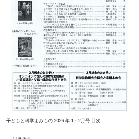
子どもと科学よみもの 2026 年 1・2月号 目次