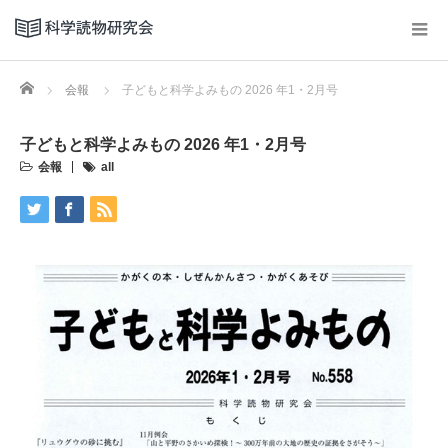
Home
会報
子どもと科学よみもの 2026 年1・2月号
子どもと科学よみもの 2026 年1・2月号
会報
all