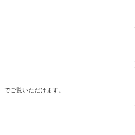
56）でご覧いただけます。