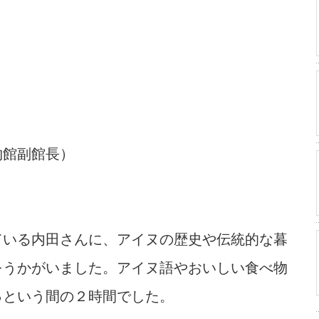
物館副館長）
いる内田さんに、アイヌの歴史や伝統的な暮
をうかがいました。アイヌ語やおいしい食べ物
っという間の２時間でした。