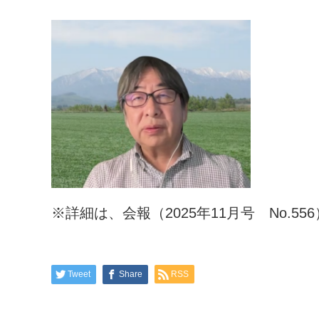
※詳細は、会報（2025年11月号 No.5
Tweet
Share
RSS