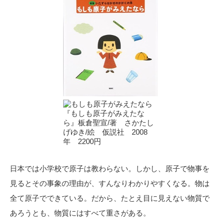
『もしも原子がみえたな
ら』板倉聖宣/著 さかたし
げゆき/絵 仮説社 2008
年 2200円
日本では小学校で原子は教わらない。しかし、原子で物事を
見るとその事象の理由が、すんなりわかりやすくなる。物は
全て原子でできている。だから、たとえ目に見えない物質で
あろうとも、物質にはすべて重さがある。