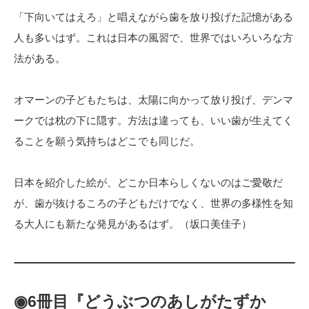
「下向いてはえろ」と唱えながら歯を放り投げた記憶がある
人も多いはず。これは日本の風習で、世界ではいろいろな方
法がある。
オマーンの子どもたちは、太陽に向かって放り投げ、デンマ
ークでは枕の下に隠す。方法は違っても、いい歯が生えてく
ることを願う気持ちはどこでも同じだ。
日本を紹介した絵が、どこか日本らしくないのはご愛敬だ
が、歯が抜けるころの子どもだけでなく、世界の多様性を知
る大人にも新たな発見があるはず。（坂口美佳子）
◉6冊目『どうぶつのあしがたずか