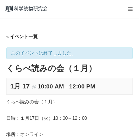
« イベント一覧
このイベントは終了しました。
くらべ読みの会（１月）
1月 17
10:00 AM
12:00 PM
@
–
くらべ読みの会（１月）
日時：１月17日（火）10：00～12：00
場所：オンライン