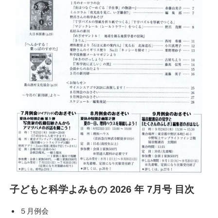
子どもと科学よみもの 2026 年 7月号 目次
５月例会