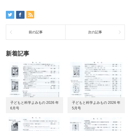
前の記事
次の記事
新着記事
子どもと科学よみもの 2026 年
子どもと科学よみもの 2026 年
6月号
5月号