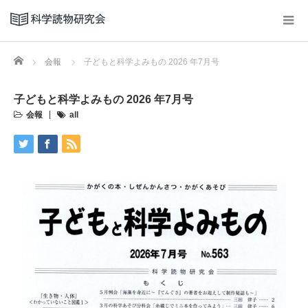
Home
会報
子どもと科学よみもの 2026 年7月号
子どもと科学よみもの 2026 年7月号
会報
all