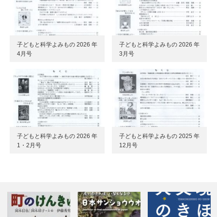
子どもと科学よみもの 2026 年
子どもと科学よみもの 2026 年
4月号
3月号
子どもと科学よみもの 2026 年
子どもと科学よみもの 2025 年
1・2月号
12月号