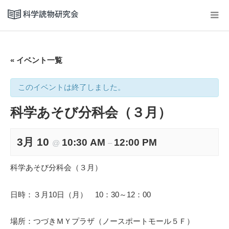
« イベント一覧
このイベントは終了しました。
科学あそび分科会（３月）
3月 10
10:30 AM
12:00 PM
@
–
科学あそび分科会（３月）
日時：３月10日（月） 10：30～12：00
場所：つづきＭＹプラザ（ノースポートモール５Ｆ）