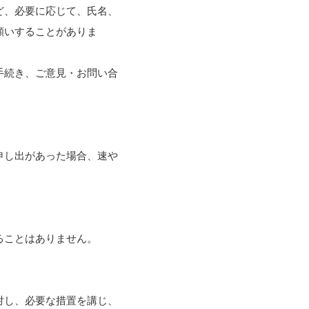
ど、必要に応じて、氏名、
願いすることがありま
手続き、ご意見・お問い合
申し出があった場合、速や
ることはありません。
対し、必要な措置を講じ、