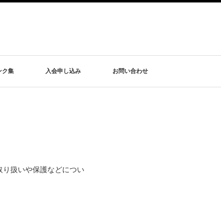
ンク集
入会申し込み
お問い合わせ
取り扱いや保護などについ