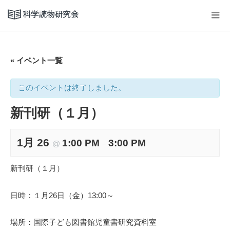
« イベント一覧
このイベントは終了しました。
新刊研（１月）
1月 26
1:00 PM
3:00 PM
@
–
新刊研（１月）
日時：１月26日（金）13:00～
場所：国際子ども図書館児童書研究資料室