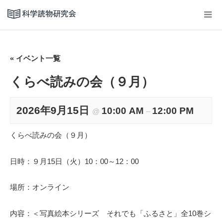
« イベント一覧
くらべ読みの会（９月）
2026年9月15日
10:00 AM
12:00 PM
@
–
くらべ読みの会（９月）
日時：９月15日（火）10：00～12：00
場所：オンライン
内容：＜写真絵本シリーズ それでも「ふるさと」全10巻シ