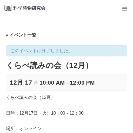
« イベント一覧
このイベントは終了しました。
くらべ読みの会（12月）
12月 17
10:00 AM
12:00 PM
@
–
くらべ読みの会（12月）
日時：12月17日（火）10：00～12：00
場所：オンライン