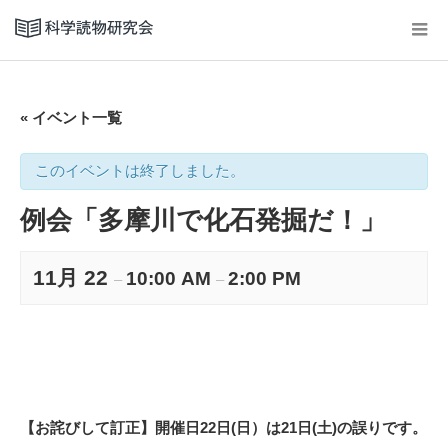
« イベント一覧
このイベントは終了しました。
例会「多摩川で化石発掘だ！」
11月 22
10:00 AM
2:00 PM
–
–
【お詫びして訂正】開催日22日(日）は21日(土)の誤りです。