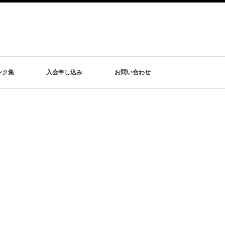
ンク集
入会申し込み
お問い合わせ