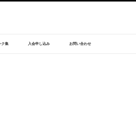
ンク集
入会申し込み
お問い合わせ