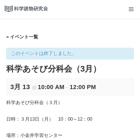
« イベント一覧
このイベントは終了しました。
科学あそび分科会（3月）
3月 13
10:00 AM
12:00 PM
@
–
科学あそび分科会（３月）
日時：３月13日（月） 10：00～12：00
場所：小金井学習センター