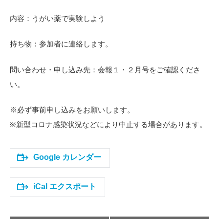
内容：うがい薬で実験しよう
持ち物：参加者に連絡します。
問い合わせ・申し込み先：会報１・２月号をご確認くださ
い。
※必ず事前申し込みをお願いします。
※新型コロナ感染状況などにより中止する場合があります。
Google カレンダー
iCal エクスポート