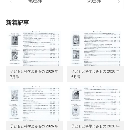
前の記事
次の記事
新着記事
子どもと科学よみもの 2026 年
子どもと科学よみもの 2026 年
7月号
6月号
子どもと科学よみもの 2026 年
子どもと科学よみもの 2026 年