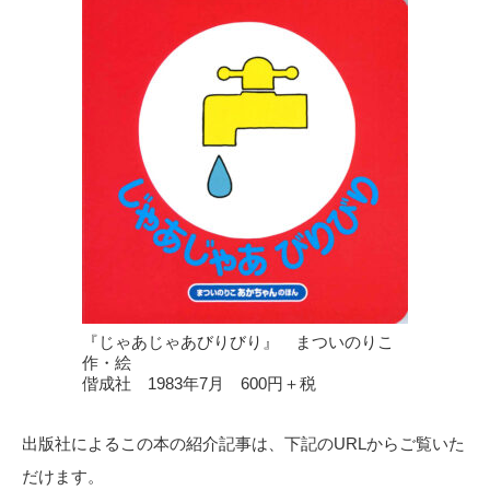
『じゃあじゃあびりびり』 まついのりこ
作・絵
偕成社 1983年7月 600円＋税
出版社によるこの本の紹介記事は、下記のURLからご覧いた
だけます。