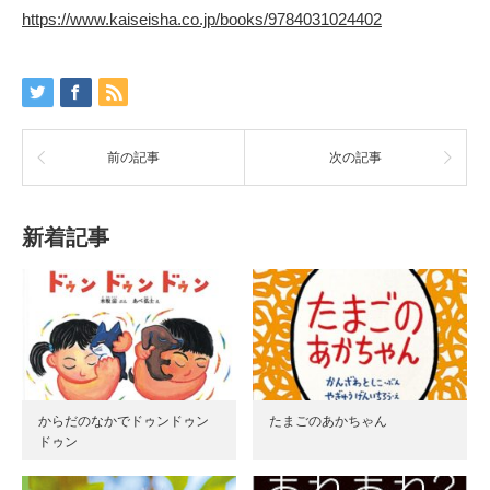
https://www.kaiseisha.co.jp/books/9784031024402
前の記事
次の記事
新着記事
からだのなかでドゥンドゥン
たまごのあかちゃん
ドゥン