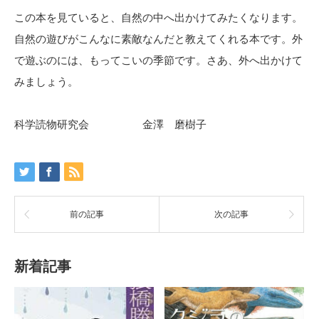
この本を見ていると、自然の中へ出かけてみたくなります。
自然の遊びがこんなに素敵なんだと教えてくれる本です。外
で遊ぶのには、もってこいの季節です。さあ、外へ出かけて
みましょう。
科学読物研究会 金澤 磨樹子
前の記事
次の記事
新着記事