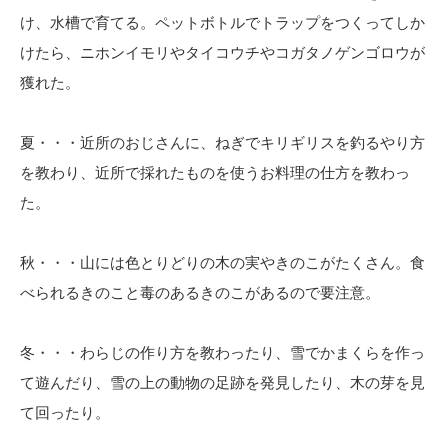
け、水槽で育てる。ペットボトルでトラップをつくってしか
けたら、ニホンイモリやタイコウチやコガタノゲンゴロウが
獲れた。
夏・・・近所のおじさんに、ねぎでキリギリスを釣るやり方
を教わり、近所で採れたものを使うお料理の仕方を教わっ
た。
秋・・・山には色とりどりの木の実やきのこがたくさん。食
べられるきのこと毒のあるきのこがあるので要注意。
冬・・・わらじの作り方を教わったり、雪でかまくらを作っ
て遊んだり、雪の上の動物の足跡を発見したり、木の芽を見
て回ったり。