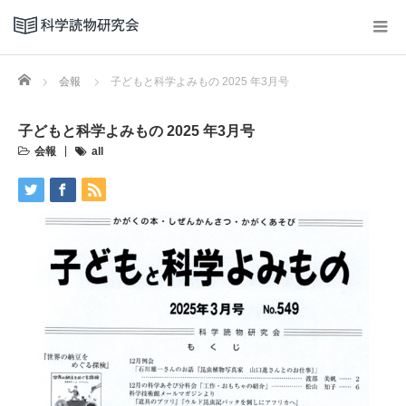
Home
会報
子どもと科学よみもの 2025 年3月号
子どもと科学よみもの 2025 年3月号
会報
all