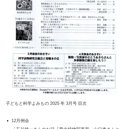
子どもと科学よみもの 2025 年 3月号 目次
12月例会