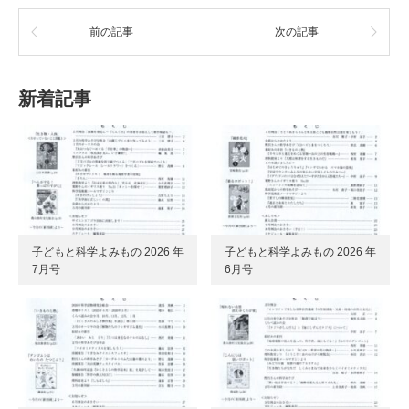
前の記事
次の記事
新着記事
子どもと科学よみもの 2026 年
子どもと科学よみもの 2026 年
7月号
6月号