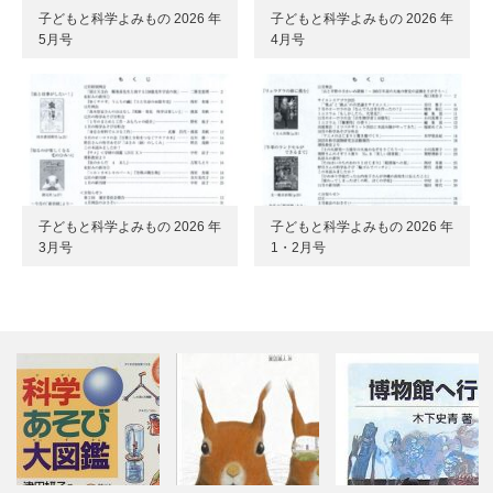
子どもと科学よみもの 2026 年
子どもと科学よみもの 2026 年
5月号
4月号
子どもと科学よみもの 2026 年
子どもと科学よみもの 2026 年
3月号
1・2月号