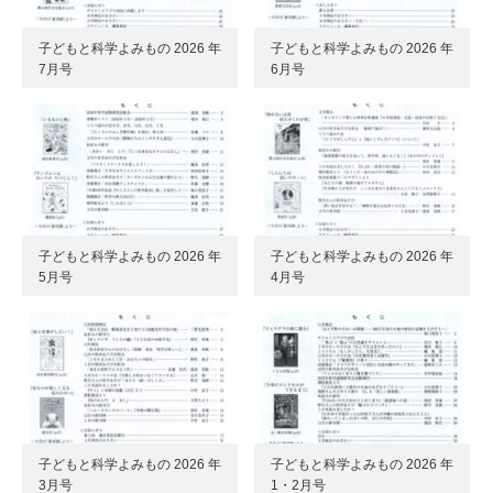
子どもと科学よみもの 2026 年
子どもと科学よみもの 2026 年
7月号
6月号
子どもと科学よみもの 2026 年
子どもと科学よみもの 2026 年
5月号
4月号
子どもと科学よみもの 2026 年
子どもと科学よみもの 2026 年
3月号
1・2月号