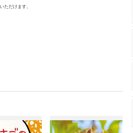
覧いただけます。