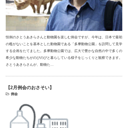
恒例のさとうあきらさんと動物園を楽しむ例会ですが、今年は、日本で最初
の檻がないことを基本とした動物園である「多摩動物公園」を訪問して見学
する企画をたてました。多摩動物公園では、広大で豊かな自然の中で多くの
希少な動物たちがのびのびと暮らしている様子をじっくりと観察できます。
さとうあきらさんが、動物た…
【2月例会のおさそい】
例会