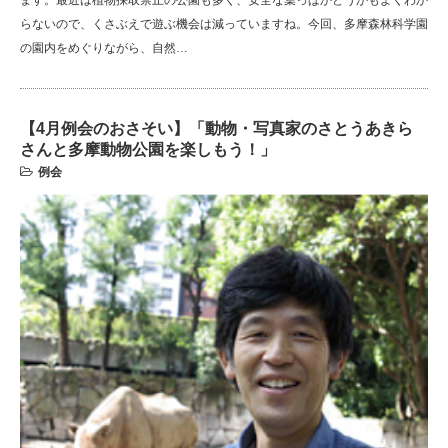
らないので、くさぶえで遊ぶ機会は減っていますね。今回、多摩森林科学園
の園内をめぐりながら、自然…
【4月例会のおさそい】「動物・写真家のさとうあきら
さんと多摩動物公園を楽しもう！」
例会