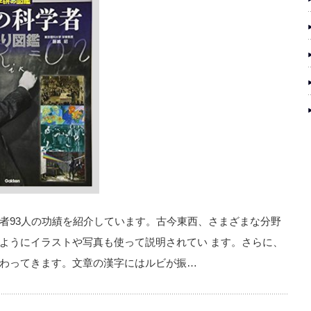
者93人の功績を紹介しています。古今東西、さまざまな分野
ようにイラストや写真も使って説明されてい ます。さらに、
わってきます。文章の漢字にはルビが振…