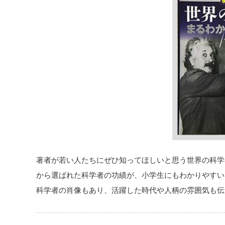
著者が若い人たちにぜひ知ってほしいと思う世界の科学
から選ばれた科学者の功績が、小学生にもわかりやすい
科学者の肖像もあり、活躍した時代や人柄の雰囲気も伝