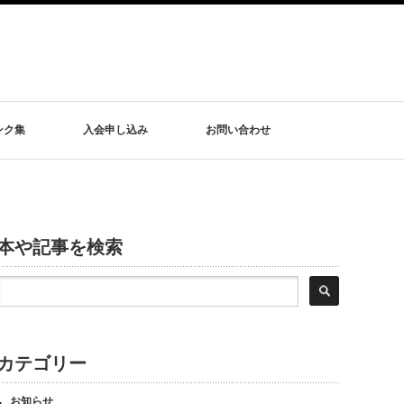
ンク集
入会申し込み
お問い合わせ
本や記事を検索
カテゴリー
お知らせ