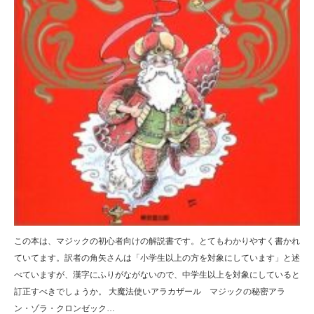
この本は、マジックの初心者向けの解説書です。とてもわかりやすく書かれ
ていてます。訳者の角矢さんは「小学生以上の方を対象にしています」と述
べていますが、漢字にふりがながないので、中学生以上を対象にしていると
訂正すべきでしょうか。 大魔法使いアラカザール マジックの秘密アラ
ン・ゾラ・クロンゼック…